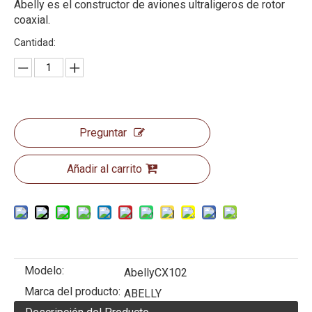
Abelly es el constructor de aviones ultraligeros de rotor
coaxial.
Cantidad:
Preguntar
Añadir al carrito
Modelo:
AbellyCX102
Marca del producto:
ABELLY