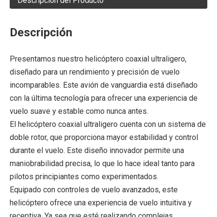
Descripción del Producto
Descripción
Presentamos nuestro helicóptero coaxial ultraligero,
diseñado para un rendimiento y precisión de vuelo
incomparables. Este avión de vanguardia está diseñado
con la última tecnología para ofrecer una experiencia de
vuelo suave y estable como nunca antes.
El helicóptero coaxial ultraligero cuenta con un sistema de
doble rotor, que proporciona mayor estabilidad y control
durante el vuelo. Este diseño innovador permite una
maniobrabilidad precisa, lo que lo hace ideal tanto para
pilotos principiantes como experimentados.
Equipado con controles de vuelo avanzados, este
helicóptero ofrece una experiencia de vuelo intuitiva y
receptiva. Ya sea que esté realizando complejas