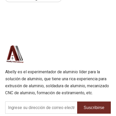
Abelly es el experimentador de aluminio líder para la
solución de aluminio, que tiene una rica experiencia para
extrusión de aluminio, soldadura de aluminio, mecanizado
CNC de aluminio, formación de estiramiento, etc.
Suscribirse