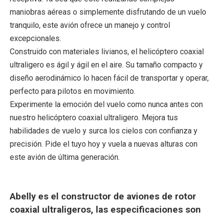
maniobras aéreas o simplemente disfrutando de un vuelo
tranquilo, este avión ofrece un manejo y control
excepcionales.
Construido con materiales livianos, el helicóptero coaxial
ultraligero es ágil y ágil en el aire. Su tamaño compacto y
diseño aerodinámico lo hacen fácil de transportar y operar,
perfecto para pilotos en movimiento.
Experimente la emoción del vuelo como nunca antes con
nuestro helicóptero coaxial ultraligero. Mejora tus
habilidades de vuelo y surca los cielos con confianza y
precisión. Pide el tuyo hoy y vuela a nuevas alturas con
este avión de última generación.
Abelly es el constructor de aviones de rotor
coaxial ultraligeros, las especificaciones son