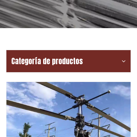
Categoría de productos