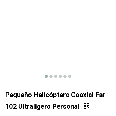
Pequeño Helicóptero Coaxial Far
102 Ultraligero Personal