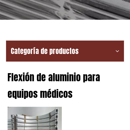
Categoría de productos
Flexión de aluminio para
equipos médicos