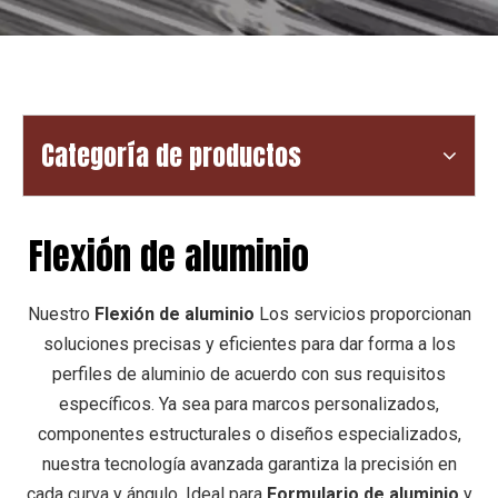
Categoría de productos
Flexión de aluminio
Nuestro
Flexión de aluminio
Los servicios proporcionan
soluciones precisas y eficientes para dar forma a los
perfiles de aluminio de acuerdo con sus requisitos
específicos. Ya sea para marcos personalizados,
componentes estructurales o diseños especializados,
nuestra tecnología avanzada garantiza la precisión en
cada curva y ángulo. Ideal para
Formulario de aluminio
y