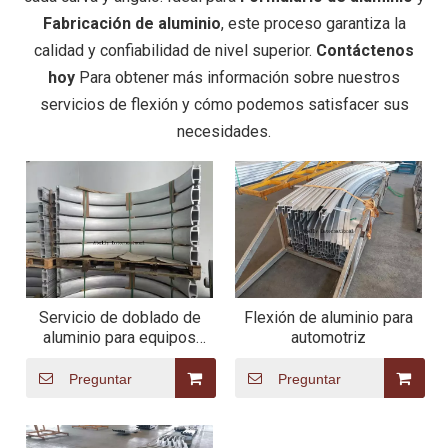
Fabricación de aluminio
, este proceso garantiza la
calidad y confiabilidad de nivel superior.
Contáctenos
hoy
Para obtener más información sobre nuestros
servicios de flexión y cómo podemos satisfacer sus
necesidades.
Servicio de doblado de
Flexión de aluminio para
aluminio para equipos
automotriz
médicos.
Preguntar
Preguntar