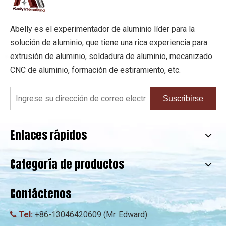
Abelly es el experimentador de aluminio líder para la
solución de aluminio, que tiene una rica experiencia para
extrusión de aluminio, soldadura de aluminio, mecanizado
CNC de aluminio, formación de estiramiento, etc.
Suscribirse
Enlaces rápidos
Categoría de productos
Contáctenos
Tel:
+86-13046420609 (Mr. Edward)
