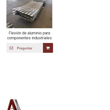
Flexión de aluminio para
componentes industriales
Preguntar