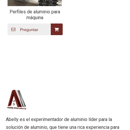
Perfiles de aluminio para
máquina
Preguntar
Abelly es el experimentador de aluminio líder para la
solución de aluminio, que tiene una rica experiencia para