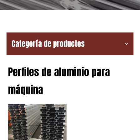
Categoría de productos
Perfiles de aluminio para
máquina