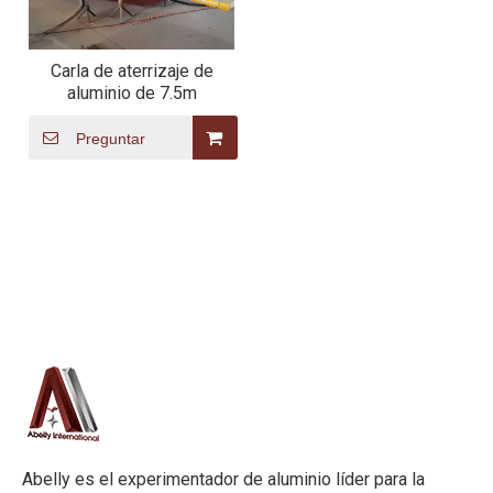
Carla de aterrizaje de
aluminio de 7.5m
Preguntar
Abelly es el experimentador de aluminio líder para la