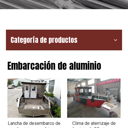
Categoría de productos
Embarcación de aluminio
Lancha de desembarco de
Clima de aterrizaje de