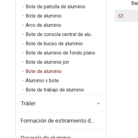
Ba
Bote de patrulla de aluminio
Bote de aluminio
Arco de aluminio
Bote de consola central de aluminio
Bote de buceo de aluminio
Bote de aluminio de fondo plano
Bote de aluminio jon
Bote de aluminio
Aluminio v bote
Bote de trabajo de aluminio
Tráiler
Formación de estiramiento de aluminio
Pasarela de aluminio