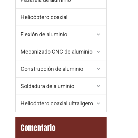
Helicóptero coaxial
Flexión de aluminio
Mecanizado CNC de aluminio
Construcción de aluminio
Soldadura de aluminio
Helicóptero coaxial ultraligero
Comentario