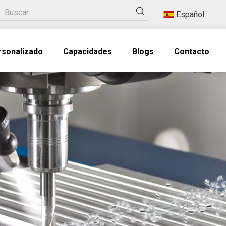
Español
rsonalizado
Capacidades
Blogs
Contacto