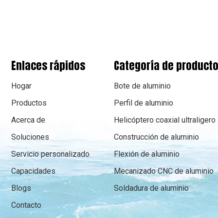
Enlaces rápidos
Categoría de product
Hogar
Bote de aluminio
Productos
Perfil de aluminio
Acerca de
Helicóptero coaxial ultraligero
Soluciones
Construcción de aluminio
Servicio personalizado
Flexión de aluminio
Capacidades
Mecanizado CNC de aluminio
Blogs
Soldadura de aluminio
Contacto