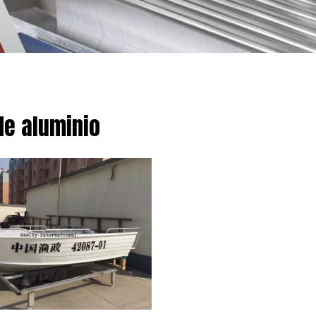
de aluminio