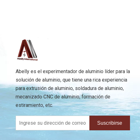
Abelly es el experimentador de aluminio líder para la
solución de aluminio, que tiene una rica experiencia
para extrusión de aluminio, soldadura de aluminio,
mecanizado CNC de aluminio, formación de
estiramiento, etc.
Suscribirse