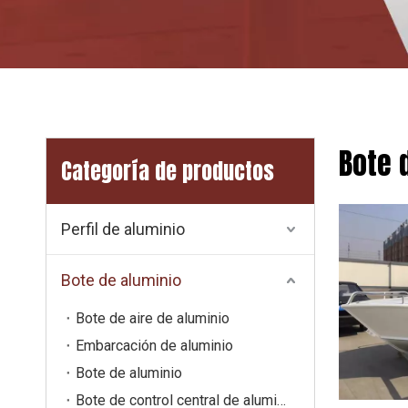
Bote 
Categoría de productos
Perfil de aluminio
Bote de aluminio
Bote de aire de aluminio
Embarcación de aluminio
Bote de aluminio
Bote de control central de aluminio