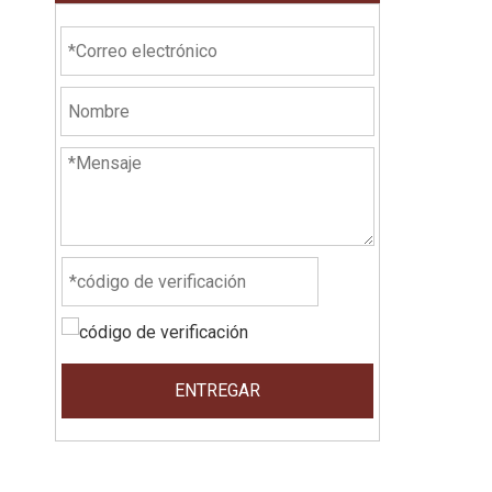
ENTREGAR