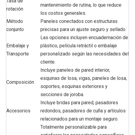
Tasa de
mantenimiento de rutina, lo que reduce
rotación
los costos generales.
Método
Paneles conectados con estructuras
conjunto
precisas para un ajuste seguro y sellado.
Las opciones incluyen encuadernación de
Embalaje y
plástico, película retráctil o embalaje
Transporte
personalizado según las necesidades del
cliente.
Incluye paneles de pared interior,
esquinas de losa, vigas, paneles de losa,
Composición
soportes, esquinas exteriores y
secciones de joroba.
Incluye bridas para pared, pasadores
Accesorios
redondos, pasadores de cuña y artículos
relacionados para un montaje seguro.
Totalmente personalizable para