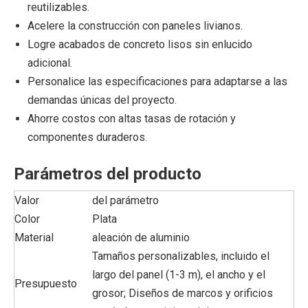
reutilizables.
Acelere la construcción con paneles livianos.
Logre acabados de concreto lisos sin enlucido
adicional.
Personalice las especificaciones para adaptarse a las
demandas únicas del proyecto.
Ahorre costos con altas tasas de rotación y
componentes duraderos.
Parámetros del producto
Valor
del parámetro
Color
Plata
Material
aleación de aluminio
Tamaños personalizables, incluido el
largo del panel (1-3 m), el ancho y el
Presupuesto
grosor; Diseños de marcos y orificios