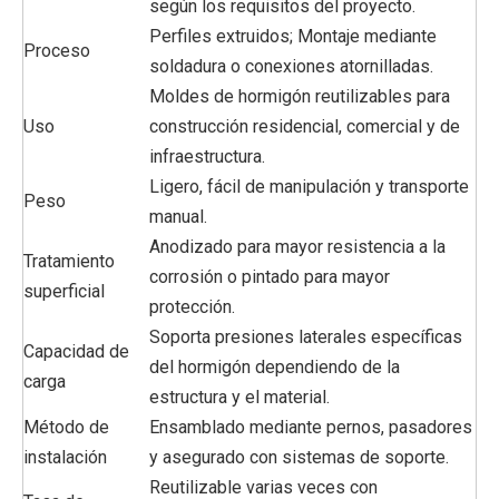
según los requisitos del proyecto.
Perfiles extruidos; Montaje mediante
Proceso
soldadura o conexiones atornilladas.
Moldes de hormigón reutilizables para
Uso
construcción residencial, comercial y de
infraestructura.
Ligero, fácil de manipulación y transporte
Peso
manual.
Anodizado para mayor resistencia a la
Tratamiento
corrosión o pintado para mayor
superficial
protección.
Soporta presiones laterales específicas
Capacidad de
del hormigón dependiendo de la
carga
estructura y el material.
Método de
Ensamblado mediante pernos, pasadores
instalación
y asegurado con sistemas de soporte.
Reutilizable varias veces con