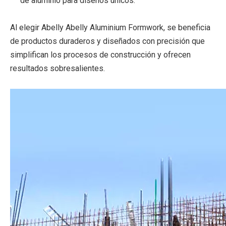
de aluminio para diseños únicos.
Al elegir Abelly Abelly Aluminium Formwork, se beneficia
de productos duraderos y diseñados con precisión que
simplifican los procesos de construcción y ofrecen
resultados sobresalientes.