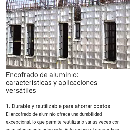
Encofrado de aluminio:
características y aplicaciones
versátiles
1. Durable y reutilizable para ahorrar costos
El encofrado de aluminio ofrece una durabilidad
excepcional, lo que permite reutilizarlo varias veces con
un mantenimiento adecuado. Esto reduce el desperdicio