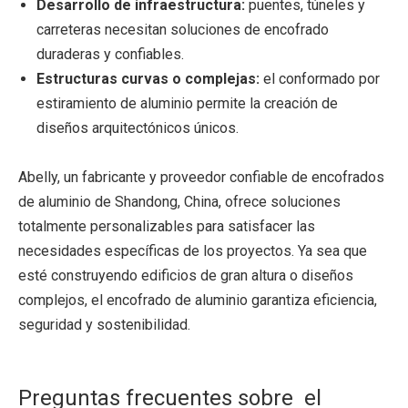
Desarrollo de infraestructura:
puentes, túneles y
carreteras necesitan soluciones de encofrado
duraderas y confiables.
Estructuras curvas o complejas:
el conformado por
estiramiento de aluminio permite la creación de
diseños arquitectónicos únicos.
Abelly, un fabricante y proveedor confiable de encofrados
de aluminio de Shandong, China, ofrece soluciones
totalmente personalizables para satisfacer las
necesidades específicas de los proyectos. Ya sea que
esté construyendo edificios de gran altura o diseños
complejos, el encofrado de aluminio garantiza eficiencia,
seguridad y sostenibilidad.
Preguntas frecuentes sobre el