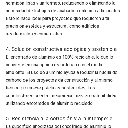
hormigón lisas y uniformes, reduciendo o eliminando la
necesidad de trabajos de acabado o enlucido adicionales.
Esto lo hace ideal para proyectos que requieren alta
precisión estética y estructural, como edificios
residenciales y comerciales.
4. Solución constructiva ecológica y sostenible
El encofrado de aluminio es 100% reciclable, lo que lo
convierte en una opción respetuosa con el medio
ambiente. El uso de aluminio ayuda a reducir la huella de
carbono de los proyectos de construcción y al mismo
tiempo promueve prácticas sostenibles. Los
constructores pueden mejorar aún más la sostenibilidad
utilizando encofrados de aluminio reciclado.
5. Resistencia a la corrosión y a la intemperie
La superficie anodizada del encofrado de aluminio lo