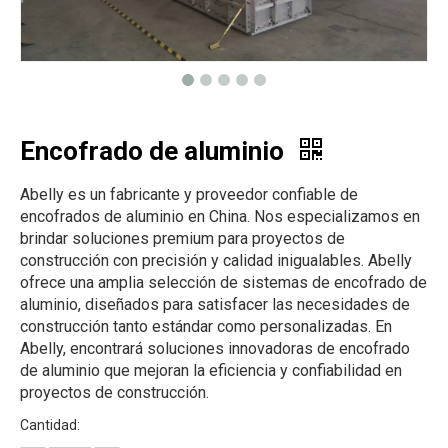
Encofrado de aluminio
Abelly es un fabricante y proveedor confiable de
encofrados de aluminio en China. Nos especializamos en
brindar soluciones premium para proyectos de
construcción con precisión y calidad inigualables. Abelly
ofrece una amplia selección de sistemas de encofrado de
aluminio, diseñados para satisfacer las necesidades de
construcción tanto estándar como personalizadas. En
Abelly, encontrará soluciones innovadoras de encofrado
de aluminio que mejoran la eficiencia y confiabilidad en
proyectos de construcción.
Cantidad: