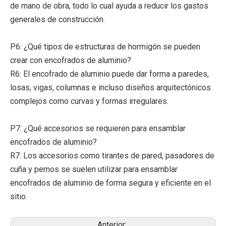
de mano de obra, todo lo cual ayuda a reducir los gastos
generales de construcción.
P6: ¿Qué tipos de estructuras de hormigón se pueden
crear con encofrados de aluminio?
R6: El encofrado de aluminio puede dar forma a paredes,
losas, vigas, columnas e incluso diseños arquitectónicos
complejos como curvas y formas irregulares.
P7: ¿Qué accesorios se requieren para ensamblar
encofrados de aluminio?
R7: Los accesorios como tirantes de pared, pasadores de
cuña y pernos se suelen utilizar para ensamblar
encofrados de aluminio de forma segura y eficiente en el
sitio.
Anterior: