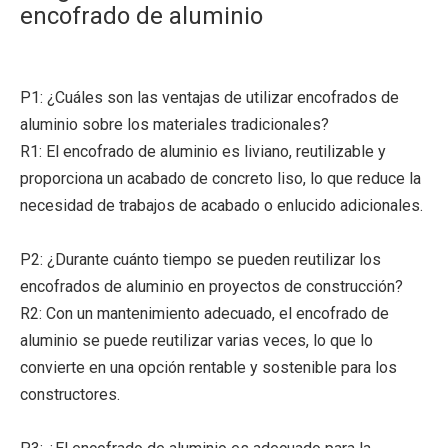
encofrado de aluminio
P1: ¿Cuáles son las ventajas de utilizar encofrados de
aluminio sobre los materiales tradicionales?
R1: El encofrado de aluminio es liviano, reutilizable y
proporciona un acabado de concreto liso, lo que reduce la
necesidad de trabajos de acabado o enlucido adicionales.
P2: ¿Durante cuánto tiempo se pueden reutilizar los
encofrados de aluminio en proyectos de construcción?
R2: Con un mantenimiento adecuado, el encofrado de
aluminio se puede reutilizar varias veces, lo que lo
convierte en una opción rentable y sostenible para los
constructores.