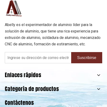
Abelly es el experimentador de aluminio líder para la
solución de aluminio, que tiene una rica experiencia para
extrusión de aluminio, soldadura de aluminio, mecanizado
CNC de aluminio, formación de estiramiento, etc.
Suscribirse
Enlaces rápidos
Categoría de productos
Contáctenos