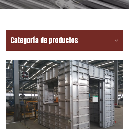
Categoría de productos