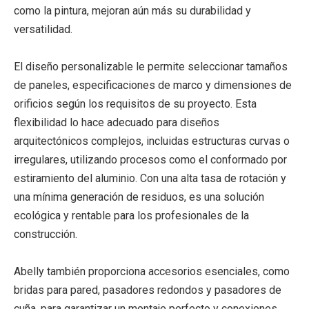
como la pintura, mejoran aún más su durabilidad y
versatilidad.
El diseño personalizable le permite seleccionar tamaños
de paneles, especificaciones de marco y dimensiones de
orificios según los requisitos de su proyecto. Esta
flexibilidad lo hace adecuado para diseños
arquitectónicos complejos, incluidas estructuras curvas o
irregulares, utilizando procesos como el conformado por
estiramiento del aluminio. Con una alta tasa de rotación y
una mínima generación de residuos, es una solución
ecológica y rentable para los profesionales de la
construcción.
Abelly también proporciona accesorios esenciales, como
bridas para pared, pasadores redondos y pasadores de
cuña, para garantizar un montaje perfecto y conexiones