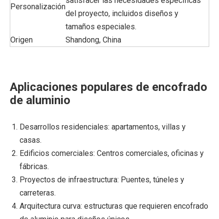
satisfacer las necesidades específicas
Personalización
del proyecto, incluidos diseños y
tamaños especiales.
Origen
Shandong, China
Aplicaciones populares de encofrado
de aluminio
Desarrollos residenciales: apartamentos, villas y
casas.
Edificios comerciales: Centros comerciales, oficinas y
fábricas.
Proyectos de infraestructura: Puentes, túneles y
carreteras.
Arquitectura curva: estructuras que requieren encofrado