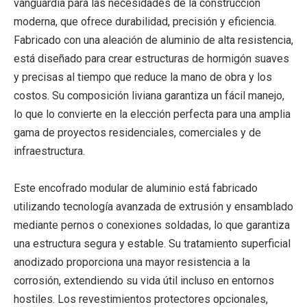
vanguardia para las necesidades de la construcción
moderna, que ofrece durabilidad, precisión y eficiencia.
Fabricado con una aleación de aluminio de alta resistencia,
está diseñado para crear estructuras de hormigón suaves
y precisas al tiempo que reduce la mano de obra y los
costos. Su composición liviana garantiza un fácil manejo,
lo que lo convierte en la elección perfecta para una amplia
gama de proyectos residenciales, comerciales y de
infraestructura.
Este encofrado modular de aluminio está fabricado
utilizando tecnología avanzada de extrusión y ensamblado
mediante pernos o conexiones soldadas, lo que garantiza
una estructura segura y estable. Su tratamiento superficial
anodizado proporciona una mayor resistencia a la
corrosión, extendiendo su vida útil incluso en entornos
hostiles. Los revestimientos protectores opcionales,