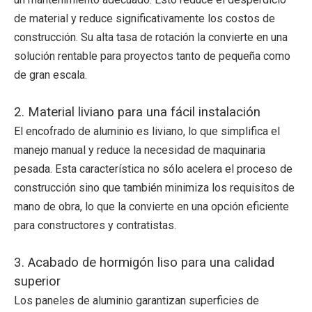
de material y reduce significativamente los costos de
construcción. Su alta tasa de rotación la convierte en una
solución rentable para proyectos tanto de pequeña como
de gran escala.
2. Material liviano para una fácil instalación
El encofrado de aluminio es liviano, lo que simplifica el
manejo manual y reduce la necesidad de maquinaria
pesada. Esta característica no sólo acelera el proceso de
construcción sino que también minimiza los requisitos de
mano de obra, lo que la convierte en una opción eficiente
para constructores y contratistas.
3. Acabado de hormigón liso para una calidad
superior
Los paneles de aluminio garantizan superficies de