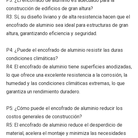
P3: ¿El encofrado de aluminio es adecuado para la
construcción de edificios de gran altura?
R3: Sí, su diseño liviano y de alta resistencia hacen que el
encofrado de aluminio sea ideal para estructuras de gran
altura, garantizando eficiencia y seguridad.
P4: ¿Puede el encofrado de aluminio resistir las duras
condiciones climáticas?
R4: El encofrado de aluminio tiene superficies anodizadas,
lo que ofrece una excelente resistencia a la corrosión, la
humedad y las condiciones climáticas extremas, lo que
garantiza un rendimiento duradero.
P5: ¿Cómo puede el encofrado de aluminio reducir los
costos generales de construcción?
R5: El encofrado de aluminio reduce el desperdicio de
material, acelera el montaje y minimiza las necesidades