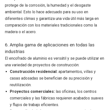
protege de la corrosión, la humedad y el desgaste
ambiental. Esto lo hace adecuado para su uso en
diferentes climas y garantiza una vida útil más larga en
comparación con los materiales tradicionales como la
madera o el acero.
6. Amplia gama de aplicaciones en todas las
industrias
El encofrado de aluminio es versátil y se puede utilizar en
una variedad de proyectos de construcción:
Construcción residencial:
apartamentos, villas y
casas adosadas se benefician de su precisión y
reutilización.
Proyectos comerciales:
las oficinas, los centros
comerciales y las fábricas requieren acabados suaves
y flujos de trabajo eficientes.