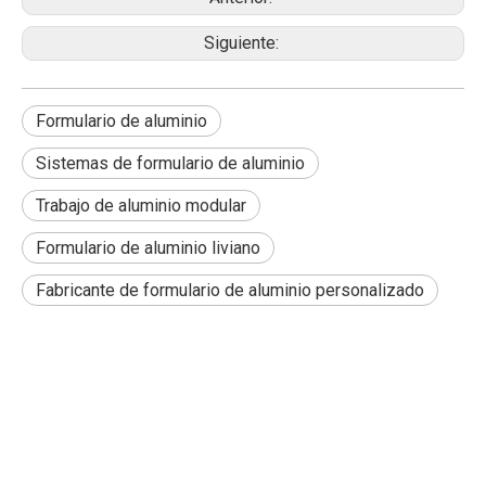
Siguiente:
Formulario de aluminio
Sistemas de formulario de aluminio
Trabajo de aluminio modular
Formulario de aluminio liviano
Fabricante de formulario de aluminio personalizado