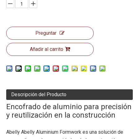
Preguntar
Añadir al carrito
Descripción del Producto
Encofrado de aluminio para precisión
y reutilización en la construcción
Abelly Abelly Aluminium Formwork es una solución de