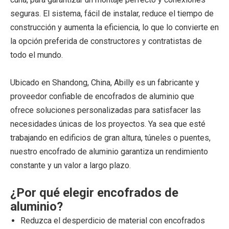
seguras. El sistema, fácil de instalar, reduce el tiempo de
construcción y aumenta la eficiencia, lo que lo convierte en
la opción preferida de constructores y contratistas de
todo el mundo.
Ubicado en Shandong, China, Abilly es un fabricante y
proveedor confiable de encofrados de aluminio que
ofrece soluciones personalizadas para satisfacer las
necesidades únicas de los proyectos. Ya sea que esté
trabajando en edificios de gran altura, túneles o puentes,
nuestro encofrado de aluminio garantiza un rendimiento
constante y un valor a largo plazo.
¿Por qué elegir encofrados de
aluminio?
Reduzca el desperdicio de material con encofrados