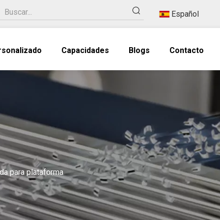
Español
rsonalizado
Capacidades
Blogs
Contacto
ida para plataforma