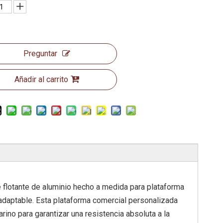
Preguntar
Añadir al carrito
e flotante de aluminio hecho a medida para plataforma
 adaptable. Esta plataforma comercial personalizada
ino para garantizar una resistencia absoluta a la