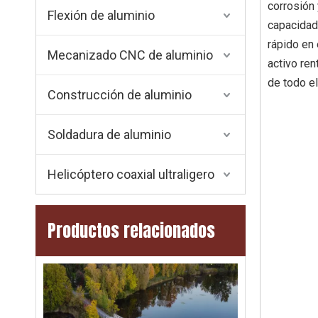
corrosión 
Flexión de aluminio
capacidad
rápido en 
Mecanizado CNC de aluminio
activo re
de todo e
Construcción de aluminio
Soldadura de aluminio
Helicóptero coaxial ultraligero
Productos relacionados