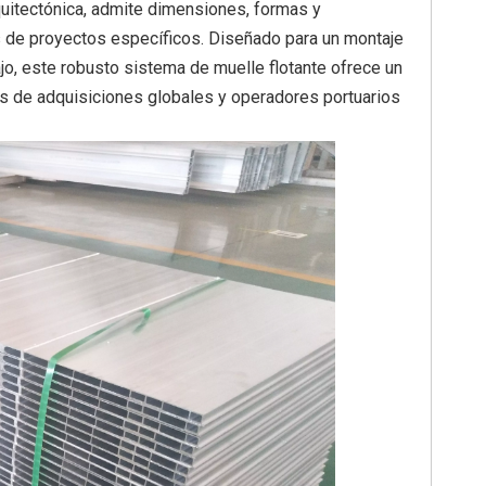
rquitectónica, admite dimensiones, formas y
 de proyectos específicos. Diseñado para un montaje
jo, este robusto sistema de muelle flotante ofrece un
os de adquisiciones globales y operadores portuarios