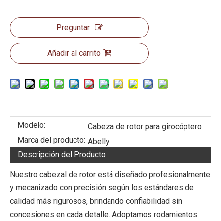
Preguntar
Añadir al carrito
Modelo:
Cabeza de rotor para girocóptero
Marca del producto:
Abelly
Descripción del Producto
Nuestro cabezal de rotor está diseñado profesionalmente
y mecanizado con precisión según los estándares de
calidad más rigurosos, brindando confiabilidad sin
concesiones en cada detalle. Adoptamos rodamientos