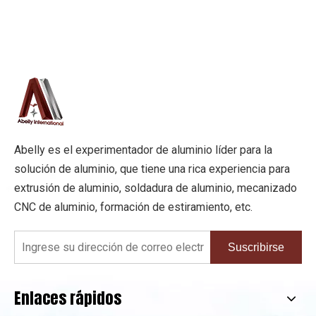
Abelly es el experimentador de aluminio líder para la
solución de aluminio, que tiene una rica experiencia para
extrusión de aluminio, soldadura de aluminio, mecanizado
CNC de aluminio, formación de estiramiento, etc.
Suscribirse
Enlaces rápidos