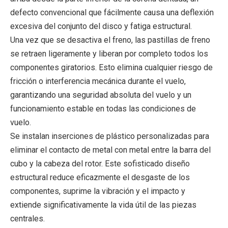
defecto convencional que fácilmente causa una deflexión
excesiva del conjunto del disco y fatiga estructural.
Una vez que se desactiva el freno, las pastillas de freno
se retraen ligeramente y liberan por completo todos los
componentes giratorios. Esto elimina cualquier riesgo de
fricción o interferencia mecánica durante el vuelo,
garantizando una seguridad absoluta del vuelo y un
funcionamiento estable en todas las condiciones de
vuelo.
Se instalan inserciones de plástico personalizadas para
eliminar el contacto de metal con metal entre la barra del
cubo y la cabeza del rotor. Este sofisticado diseño
estructural reduce eficazmente el desgaste de los
componentes, suprime la vibración y el impacto y
extiende significativamente la vida útil de las piezas
centrales.