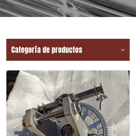
Categoría de productos