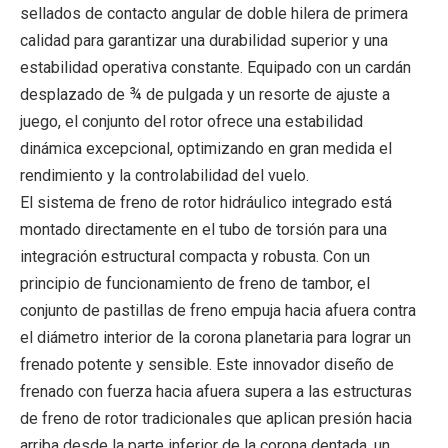
sellados de contacto angular de doble hilera de primera
calidad para garantizar una durabilidad superior y una
estabilidad operativa constante. Equipado con un cardán
desplazado de ¾ de pulgada y un resorte de ajuste a
juego, el conjunto del rotor ofrece una estabilidad
dinámica excepcional, optimizando en gran medida el
rendimiento y la controlabilidad del vuelo.
El sistema de freno de rotor hidráulico integrado está
montado directamente en el tubo de torsión para una
integración estructural compacta y robusta. Con un
principio de funcionamiento de freno de tambor, el
conjunto de pastillas de freno empuja hacia afuera contra
el diámetro interior de la corona planetaria para lograr un
frenado potente y sensible. Este innovador diseño de
frenado con fuerza hacia afuera supera a las estructuras
de freno de rotor tradicionales que aplican presión hacia
arriba desde la parte inferior de la corona dentada, un