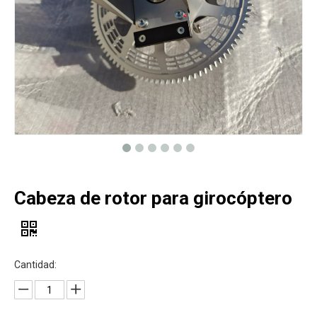
Cabeza de rotor para girocóptero
Cantidad: