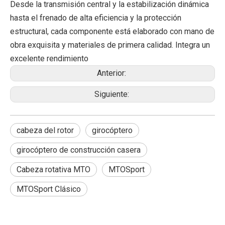
Desde la transmisión central y la estabilización dinámica
hasta el frenado de alta eficiencia y la protección
estructural, cada componente está elaborado con mano de
obra exquisita y materiales de primera calidad. Integra un
excelente rendimiento
Anterior:
Siguiente:
cabeza del rotor
girocóptero
girocóptero de construcción casera
Cabeza rotativa MTO
MTOSport
MTOSport Clásico