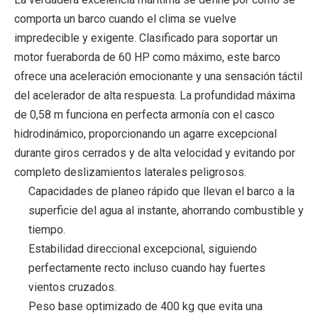
comporta un barco cuando el clima se vuelve
impredecible y exigente. Clasificado para soportar un
motor fueraborda de 60 HP como máximo, este barco
ofrece una aceleración emocionante y una sensación táctil
del acelerador de alta respuesta. La profundidad máxima
de 0,58 m funciona en perfecta armonía con el casco
hidrodinámico, proporcionando un agarre excepcional
durante giros cerrados y de alta velocidad y evitando por
completo deslizamientos laterales peligrosos.
Capacidades de planeo rápido que llevan el barco a la
superficie del agua al instante, ahorrando combustible y
tiempo.
Estabilidad direccional excepcional, siguiendo
perfectamente recto incluso cuando hay fuertes
vientos cruzados.
Peso base optimizado de 400 kg que evita una