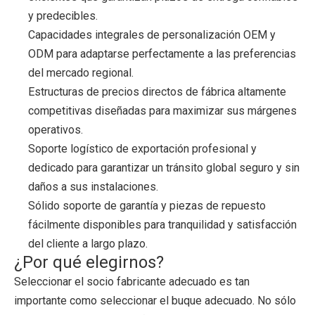
y predecibles.
Capacidades integrales de personalización OEM y
ODM para adaptarse perfectamente a las preferencias
del mercado regional.
Estructuras de precios directos de fábrica altamente
competitivas diseñadas para maximizar sus márgenes
operativos.
Soporte logístico de exportación profesional y
dedicado para garantizar un tránsito global seguro y sin
daños a sus instalaciones.
Sólido soporte de garantía y piezas de repuesto
fácilmente disponibles para tranquilidad y satisfacción
del cliente a largo plazo.
¿Por qué elegirnos?
Seleccionar el socio fabricante adecuado es tan
importante como seleccionar el buque adecuado. No sólo