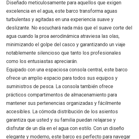
Diseñado meticulosamente para aquellos que exigen
excelencia en el agua, este barco transforma aguas
turbulentas y agitadas en una experiencia suave y
deslizante. No escuchará nada más que el suave corte del
agua cuando la proa aerodinámica atraviesa las olas,
minimizando el golpe del casco y garantizando un viaje
notablemente silencioso que tanto los profesionales
como los entusiastas apreciarán.
Equipado con una espaciosa consola central, este barco
ofrece un amplio espacio para todos sus equipos y
suministros de pesca. La consola también ofrece
prácticos compartimentos de almacenamiento para
mantener sus pertenencias organizadas y fácilmente
accesibles. La cómoda distribución de los asientos
garantiza que usted y su familia puedan relajarse y
disfrutar de un día en el agua con estilo. Con un diseño
elegante y moderno, este barco es perfecto para navegar