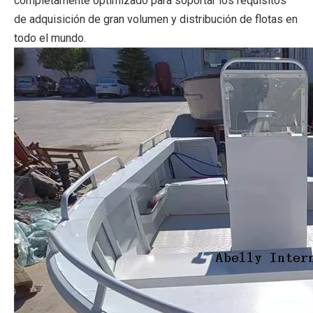
completamente optimizado para soportar los requisitos
de adquisición de gran volumen y distribución de flotas en
todo el mundo.