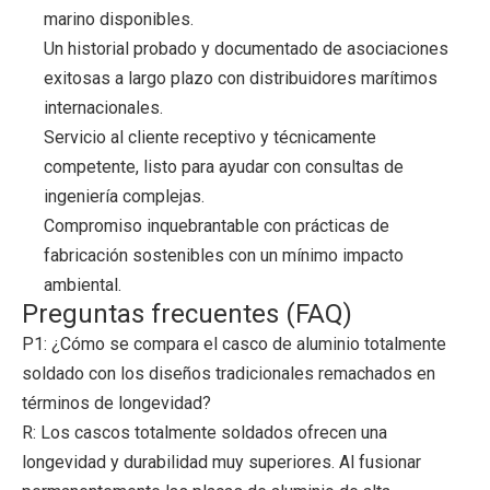
marino disponibles.
Un historial probado y documentado de asociaciones
exitosas a largo plazo con distribuidores marítimos
internacionales.
Servicio al cliente receptivo y técnicamente
competente, listo para ayudar con consultas de
ingeniería complejas.
Compromiso inquebrantable con prácticas de
fabricación sostenibles con un mínimo impacto
ambiental.
Preguntas frecuentes (FAQ)
P1: ¿Cómo se compara el casco de aluminio totalmente
soldado con los diseños tradicionales remachados en
términos de longevidad?
R: Los cascos totalmente soldados ofrecen una
longevidad y durabilidad muy superiores. Al fusionar