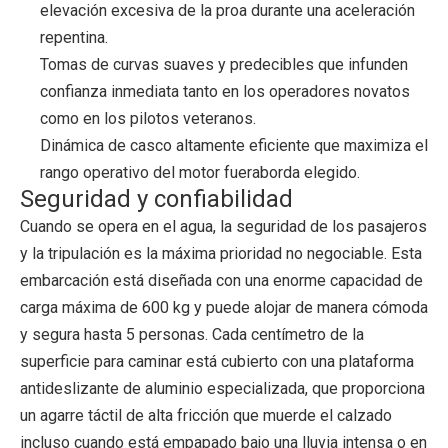
elevación excesiva de la proa durante una aceleración
repentina.
Tomas de curvas suaves y predecibles que infunden
confianza inmediata tanto en los operadores novatos
como en los pilotos veteranos.
Dinámica de casco altamente eficiente que maximiza el
rango operativo del motor fueraborda elegido.
Seguridad y confiabilidad
Cuando se opera en el agua, la seguridad de los pasajeros
y la tripulación es la máxima prioridad no negociable. Esta
embarcación está diseñada con una enorme capacidad de
carga máxima de 600 kg y puede alojar de manera cómoda
y segura hasta 5 personas. Cada centímetro de la
superficie para caminar está cubierto con una plataforma
antideslizante de aluminio especializada, que proporciona
un agarre táctil de alta fricción que muerde el calzado
incluso cuando está empapado bajo una lluvia intensa o en