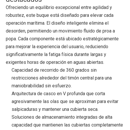
Ofreciendo un equilibrio excepcional entre agilidad y
robustez, este buque está diseñado para elevar cada
operación marítima. El diseño inteligente elimina el
desorden, permitiendo un movimiento fluido de proa a
popa. Cada componente está ubicado estratégicamente
para mejorar la experiencia del usuario, reduciendo
significativamente la fatiga física durante largas y
exigentes horas de operación en aguas abiertas.
Capacidad de recorrido de 360 ​​grados sin
restricciones alrededor del timón central para una
maniobrabilidad sin esfuerzo.
Arquitectura de casco en V profunda que corta
agresivamente las olas que se aproximan para evitar
salpicaduras y mantener una cubierta seca.
Soluciones de almacenamiento integradas de alta
capacidad que mantienen las cubiertas completamente