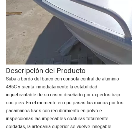
Descripción del Producto
Suba a bordo del barco con consola central de aluminio
485C y sienta inmediatamente la estabilidad
inquebrantable de su casco diseñado por expertos bajo
sus pies. En el momento en que pasas las manos por los
pasamanos lisos con recubrimiento en polvo e
inspeccionas las impecables costuras totalmente
soldadas, la artesanía superior se vuelve innegable.