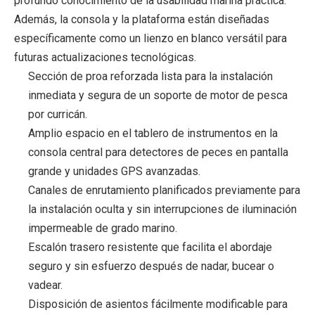
profundo conocimiento de la usabilidad marina práctica.
Además, la consola y la plataforma están diseñadas
específicamente como un lienzo en blanco versátil para
futuras actualizaciones tecnológicas.
Sección de proa reforzada lista para la instalación
inmediata y segura de un soporte de motor de pesca
por curricán.
Amplio espacio en el tablero de instrumentos en la
consola central para detectores de peces en pantalla
grande y unidades GPS avanzadas.
Canales de enrutamiento planificados previamente para
la instalación oculta y sin interrupciones de iluminación
impermeable de grado marino.
Escalón trasero resistente que facilita el abordaje
seguro y sin esfuerzo después de nadar, bucear o
vadear.
Disposición de asientos fácilmente modificable para