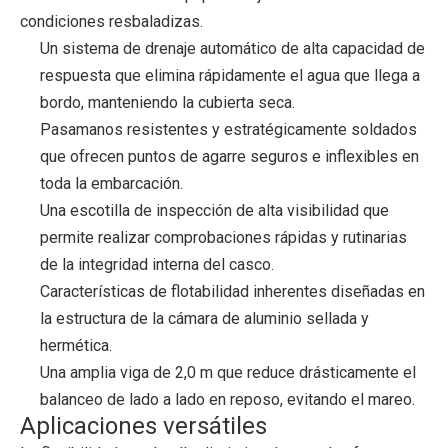
condiciones resbaladizas.
Un sistema de drenaje automático de alta capacidad de
respuesta que elimina rápidamente el agua que llega a
bordo, manteniendo la cubierta seca.
Pasamanos resistentes y estratégicamente soldados
que ofrecen puntos de agarre seguros e inflexibles en
toda la embarcación.
Una escotilla de inspección de alta visibilidad que
permite realizar comprobaciones rápidas y rutinarias
de la integridad interna del casco.
Características de flotabilidad inherentes diseñadas en
la estructura de la cámara de aluminio sellada y
hermética.
Una amplia viga de 2,0 m que reduce drásticamente el
balanceo de lado a lado en reposo, evitando el mareo.
Aplicaciones versátiles