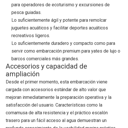
para operadores de ecoturismo y excursiones de
pesca guiadas.
Lo suficientemente ágil y potente para remolcar
juguetes acuáticos y facilitar deportes acuáticos
recreativos ligeros.
Lo suficientemente duradero y compacto como para
servir como embarcación premium para yates de lujo o
barcos comerciales más grandes.
Accesorios y capacidad de
ampliación
Desde el primer momento, esta embarcación viene
cargada con accesorios estándar de alto valor que
mejoran inmediatamente la preparación operativa y la
satisfacción del usuario. Características como la
cornamusa de alta resistencia y el práctico escalón
trasero para un fácil acceso al agua demuestran un