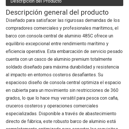
Descripción del Producto
Descripción general del producto
Diseñado para satisfacer las rigurosas demandas de los
compradores comerciales y profesionales marítimos, el
barco con consola central de aluminio 485C ofrece un
equilibrio excepcional entre rendimiento marítimo y
eficiencia operativa. Esta embarcación de servicio pesado
cuenta con un casco de aluminio premium totalmente
soldado diseñado para máxima durabilidad y resistencia
al impacto en entornos costeros desafiantes. Su
espacioso diseño de consola central optimiza el espacio
en cubierta para un movimiento sin restricciones de 360 ​​
grados, lo que lo hace muy versátil para pesca con caña,
cruceros costeros y operaciones comerciales
especializadas. Disponible a través de abastecimiento
directo de fábrica, este robusto barco de aluminio está