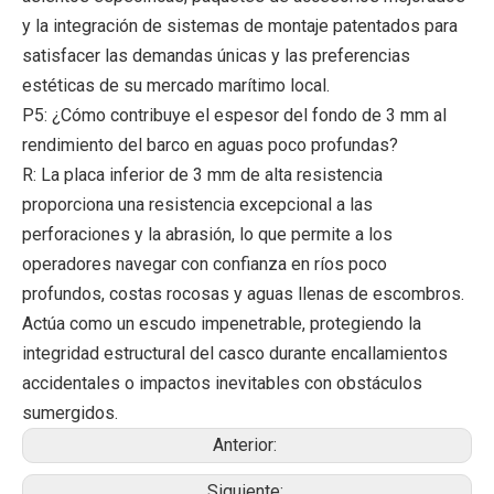
y la integración de sistemas de montaje patentados para
satisfacer las demandas únicas y las preferencias
estéticas de su mercado marítimo local.
P5: ¿Cómo contribuye el espesor del fondo de 3 mm al
rendimiento del barco en aguas poco profundas?
R: La placa inferior de 3 mm de alta resistencia
proporciona una resistencia excepcional a las
perforaciones y la abrasión, lo que permite a los
operadores navegar con confianza en ríos poco
profundos, costas rocosas y aguas llenas de escombros.
Actúa como un escudo impenetrable, protegiendo la
integridad estructural del casco durante encallamientos
accidentales o impactos inevitables con obstáculos
sumergidos.
Anterior:
Siguiente: