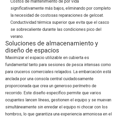
Costos de mantenimiento de por vida
significativamente más bajos, eliminando por completo
la necesidad de costosas reparaciones de gelcoat.
Conductividad térmica superior que evita que el casco
se sobrecaliente durante las condiciones pico del
verano.
Soluciones de almacenamiento y
diseño de espacios
Maximizar el espacio utilizable en cubierta es
fundamental tanto para sesiones de pesca intensas como
para cruceros comerciales relajados. La embarcación está
anclada por una consola central cuidadosamente
proporcionada que crea un generoso perímetro de
recorrido. Este diseño específico permite que varios
ocupantes lancen líneas, gestionen el equipo y se muevan
simultáneamente sin enredar el equipo ni chocar con los
hombros, lo que garantiza una experiencia armoniosa en el