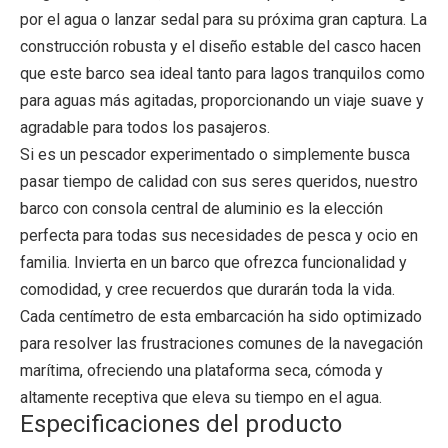
por el agua o lanzar sedal para su próxima gran captura. La
construcción robusta y el diseño estable del casco hacen
que este barco sea ideal tanto para lagos tranquilos como
para aguas más agitadas, proporcionando un viaje suave y
agradable para todos los pasajeros.
Si es un pescador experimentado o simplemente busca
pasar tiempo de calidad con sus seres queridos, nuestro
barco con consola central de aluminio es la elección
perfecta para todas sus necesidades de pesca y ocio en
familia. Invierta en un barco que ofrezca funcionalidad y
comodidad, y cree recuerdos que durarán toda la vida.
Cada centímetro de esta embarcación ha sido optimizado
para resolver las frustraciones comunes de la navegación
marítima, ofreciendo una plataforma seca, cómoda y
altamente receptiva que eleva su tiempo en el agua.
Especificaciones del producto