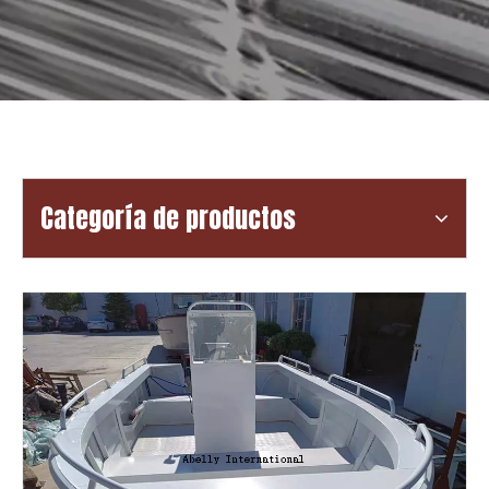
Categoría de productos