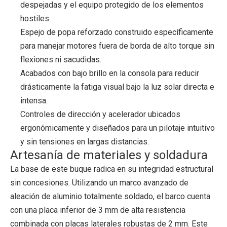
despejadas y el equipo protegido de los elementos
hostiles.
Espejo de popa reforzado construido específicamente
para manejar motores fuera de borda de alto torque sin
flexiones ni sacudidas.
Acabados con bajo brillo en la consola para reducir
drásticamente la fatiga visual bajo la luz solar directa e
intensa.
Controles de dirección y acelerador ubicados
ergonómicamente y diseñados para un pilotaje intuitivo
y sin tensiones en largas distancias.
Artesanía de materiales y soldadura
La base de este buque radica en su integridad estructural
sin concesiones. Utilizando un marco avanzado de
aleación de aluminio totalmente soldado, el barco cuenta
con una placa inferior de 3 mm de alta resistencia
combinada con placas laterales robustas de 2 mm. Este