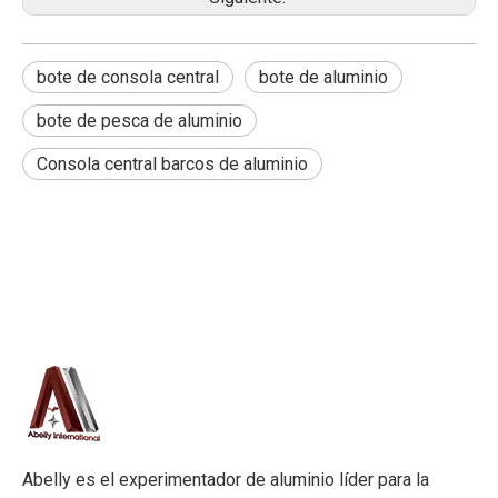
bote de consola central
bote de aluminio
bote de pesca de aluminio
Consola central barcos de aluminio
Abelly es el experimentador de aluminio líder para la