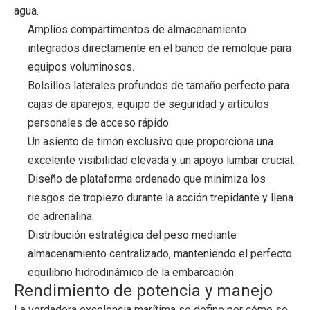
agua.
Amplios compartimentos de almacenamiento
integrados directamente en el banco de remolque para
equipos voluminosos.
Bolsillos laterales profundos de tamaño perfecto para
cajas de aparejos, equipo de seguridad y artículos
personales de acceso rápido.
Un asiento de timón exclusivo que proporciona una
excelente visibilidad elevada y un apoyo lumbar crucial.
Diseño de plataforma ordenado que minimiza los
riesgos de tropiezo durante la acción trepidante y llena
de adrenalina.
Distribución estratégica del peso mediante
almacenamiento centralizado, manteniendo el perfecto
equilibrio hidrodinámico de la embarcación.
Rendimiento de potencia y manejo
La verdadera excelencia marítima se define por cómo se