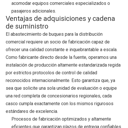
acomodar equipos comerciales especializados o
pasajeros adicionales.
Ventajas de adquisiciones y cadena
de suministro
El abastecimiento de buques para la distribución
comercial requiere un socio de fabricación capaz de
ofrecer una calidad constante e inquebrantable a escala.
Como fabricante directo desde la fuente, operamos una
instalación de producción altamente estandarizada regida
por estrictos protocolos de control de calidad
reconocidos internacionalmente. Esto garantiza que, ya
sea que solicite una sola unidad de evaluación o equipe
una red completa de concesionarios regionales, cada
casco cumpla exactamente con los mismos rigurosos
estándares de excelencia.
Procesos de fabricación optimizados y altamente
eficientes que garantizan plazos de entrega confiables