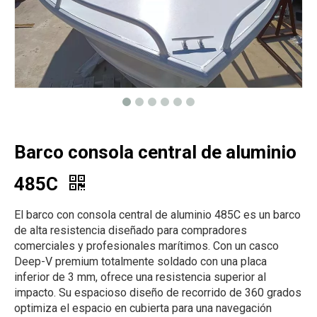
Barco consola central de aluminio
485C
El barco con consola central de aluminio 485C es un barco
de alta resistencia diseñado para compradores
comerciales y profesionales marítimos. Con un casco
Deep-V premium totalmente soldado con una placa
inferior de 3 mm, ofrece una resistencia superior al
impacto. Su espacioso diseño de recorrido de 360 ​​grados
optimiza el espacio en cubierta para una navegación