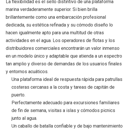
La flexibilidad es el sello distintivo de una plataforma
marina verdaderamente superior. Si bien brilla
brillantemente como una embarcación profesional
dedicada, su estética refinada y su cómodo diseño lo
hacen igualmente apto para una multitud de otras
actividades en el agua. Los operadores de flotas y los
distribuidores comerciales encontrarán un valor inmenso
en un modelo único y adaptable que atienda a un espectro
tan amplio y diverso de demandas de los usuarios finales
y entornos acuáticos.
Una plataforma ideal de respuesta rápida para patrullas
costeras cercanas a la costa y tareas de capitán de
puerto.
Perfectamente adecuado para excursiones familiares
de fin de semana, visitas a islas y cómodos picnics
junto al agua.
Un caballo de batalla confiable y de bajo mantenimiento