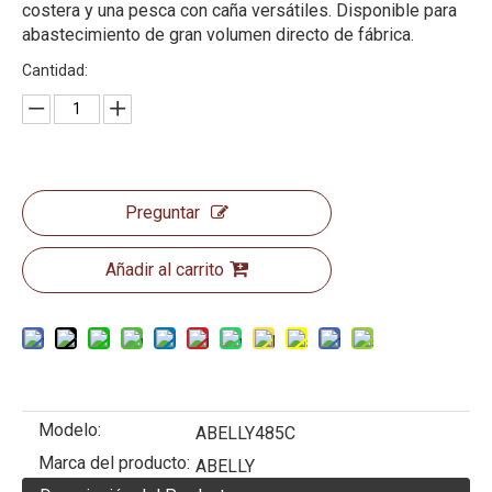
costera y una pesca con caña versátiles. Disponible para
abastecimiento de gran volumen directo de fábrica.
Cantidad:
Preguntar
Añadir al carrito
Modelo:
ABELLY485C
Marca del producto:
ABELLY