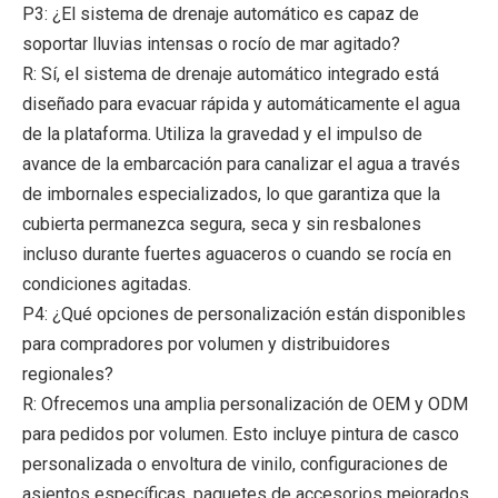
P3: ¿El sistema de drenaje automático es capaz de
soportar lluvias intensas o rocío de mar agitado?
R: Sí, el sistema de drenaje automático integrado está
diseñado para evacuar rápida y automáticamente el agua
de la plataforma. Utiliza la gravedad y el impulso de
avance de la embarcación para canalizar el agua a través
de imbornales especializados, lo que garantiza que la
cubierta permanezca segura, seca y sin resbalones
incluso durante fuertes aguaceros o cuando se rocía en
condiciones agitadas.
P4: ¿Qué opciones de personalización están disponibles
para compradores por volumen y distribuidores
regionales?
R: Ofrecemos una amplia personalización de OEM y ODM
para pedidos por volumen. Esto incluye pintura de casco
personalizada o envoltura de vinilo, configuraciones de
asientos específicas, paquetes de accesorios mejorados