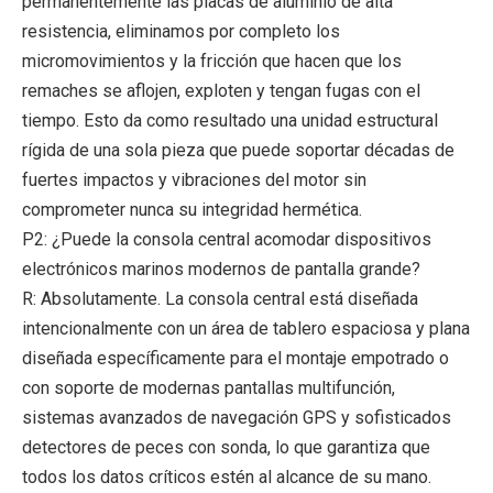
permanentemente las placas de aluminio de alta
resistencia, eliminamos por completo los
micromovimientos y la fricción que hacen que los
remaches se aflojen, exploten y tengan fugas con el
tiempo. Esto da como resultado una unidad estructural
rígida de una sola pieza que puede soportar décadas de
fuertes impactos y vibraciones del motor sin
comprometer nunca su integridad hermética.
P2: ¿Puede la consola central acomodar dispositivos
electrónicos marinos modernos de pantalla grande?
R: Absolutamente. La consola central está diseñada
intencionalmente con un área de tablero espaciosa y plana
diseñada específicamente para el montaje empotrado o
con soporte de modernas pantallas multifunción,
sistemas avanzados de navegación GPS y sofisticados
detectores de peces con sonda, lo que garantiza que
todos los datos críticos estén al alcance de su mano.