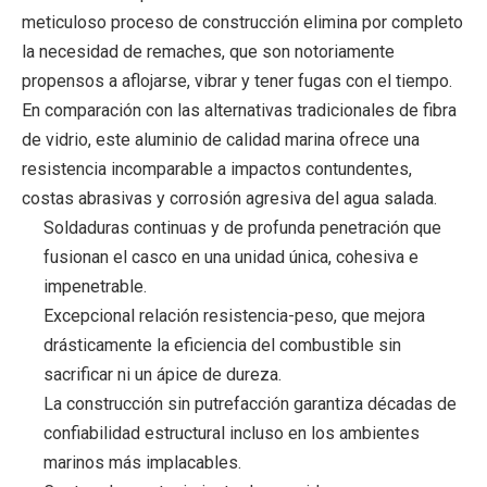
meticuloso proceso de construcción elimina por completo
la necesidad de remaches, que son notoriamente
propensos a aflojarse, vibrar y tener fugas con el tiempo.
En comparación con las alternativas tradicionales de fibra
de vidrio, este aluminio de calidad marina ofrece una
resistencia incomparable a impactos contundentes,
costas abrasivas y corrosión agresiva del agua salada.
Soldaduras continuas y de profunda penetración que
fusionan el casco en una unidad única, cohesiva e
impenetrable.
Excepcional relación resistencia-peso, que mejora
drásticamente la eficiencia del combustible sin
sacrificar ni un ápice de dureza.
La construcción sin putrefacción garantiza décadas de
confiabilidad estructural incluso en los ambientes
marinos más implacables.