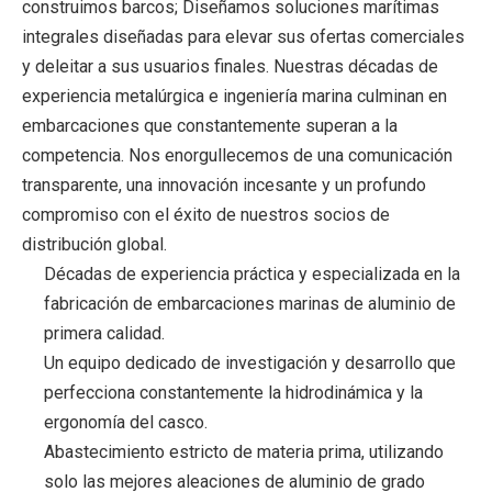
construimos barcos; Diseñamos soluciones marítimas
integrales diseñadas para elevar sus ofertas comerciales
y deleitar a sus usuarios finales. Nuestras décadas de
experiencia metalúrgica e ingeniería marina culminan en
embarcaciones que constantemente superan a la
competencia. Nos enorgullecemos de una comunicación
transparente, una innovación incesante y un profundo
compromiso con el éxito de nuestros socios de
distribución global.
Décadas de experiencia práctica y especializada en la
fabricación de embarcaciones marinas de aluminio de
primera calidad.
Un equipo dedicado de investigación y desarrollo que
perfecciona constantemente la hidrodinámica y la
ergonomía del casco.
Abastecimiento estricto de materia prima, utilizando
solo las mejores aleaciones de aluminio de grado