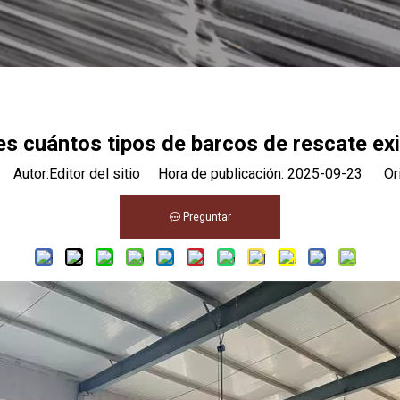
s cuántos tipos de barcos de rescate ex
Autor:Editor del sitio Hora de publicación: 2025-09-23 Ori
Preguntar