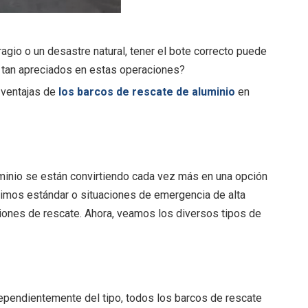
agio o un desastre natural, tener el bote correcto puede
n tan apreciados en estas operaciones?
s ventajas de
los barcos de rescate de aluminio
en
uminio se están convirtiendo cada vez más en una opción
ítimos estándar o situaciones de emergencia de alta
iones de rescate. Ahora, veamos los diversos tipos de
dependientemente del tipo, todos los barcos de rescate