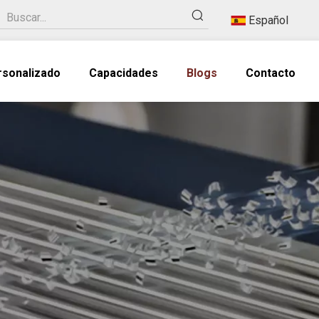
Español
rsonalizado
Capacidades
Blogs
Contacto