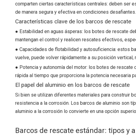
comparten ciertas características centrales: deben ser 
de manera segura y efectiva en condiciones desafiantes.
Características clave de los barcos de rescate
● Estabilidad en aguas ásperas: los botes de rescate deb
mantengan el control y realicen rescates efectivos, espe
● Capacidades de flotabilidad y autosuficiencia: estos 
vuelve, puede volver rápidamente a su posición vertical, 
● Potencia y autonomía del motor: los botes de rescate 
rápida al tiempo que proporciona la potencia necesaria p
El papel del aluminio en los barcos de rescate
Si bien se utilizan diferentes materiales para construir 
resistencia a la corrosión. Los barcos de aluminio son tí
aluminio a la corrosión lo convierte en una opción super
Barcos de rescate estándar: tipos y 