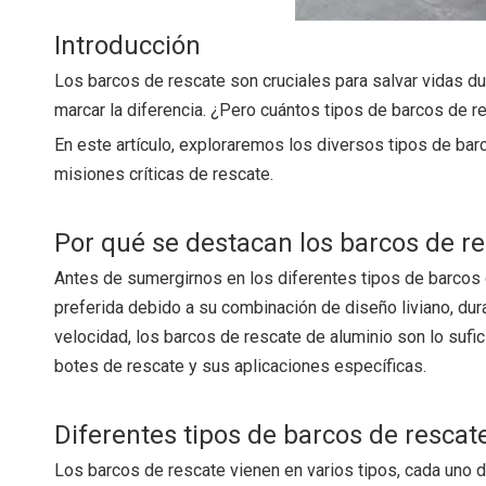
Introducción
Los barcos de rescate son cruciales para salvar vidas du
marcar la diferencia. ¿Pero cuántos tipos de barcos de 
En este artículo, exploraremos los diversos tipos de bar
misiones críticas de rescate.
Por qué se destacan los barcos de r
Antes de sumergirnos en los diferentes tipos de barcos 
preferida debido a su combinación de diseño liviano, dur
velocidad, los barcos de rescate de aluminio son lo suf
botes de rescate y sus aplicaciones específicas.
Diferentes tipos de barcos de rescate
Los barcos de rescate vienen en varios tipos, cada uno 