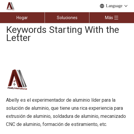
Language
Hogar
Soluciones
Más
Keywords Starting With the
Letter
Abelly es el experimentador de aluminio líder para la
solución de aluminio, que tiene una rica experiencia para
extrusión de aluminio, soldadura de aluminio, mecanizado
CNC de aluminio, formación de estiramiento, etc.