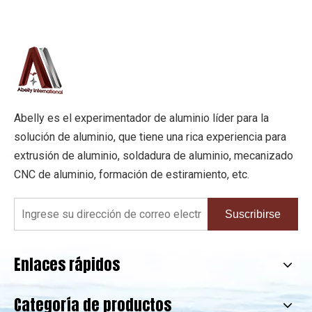
Abelly es el experimentador de aluminio líder para la
solución de aluminio, que tiene una rica experiencia para
extrusión de aluminio, soldadura de aluminio, mecanizado
CNC de aluminio, formación de estiramiento, etc.
Suscribirse
Enlaces rápidos
Categoría de productos