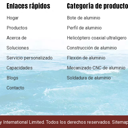
Enlaces rápidos
Categoría de product
Hogar
Bote de aluminio
Productos
Perfil de aluminio
Acerca de
Helicóptero coaxial ultraligero
Soluciones
Construcción de aluminio
Servicio personalizado
Flexión de aluminio
Capacidades
Mecanizado CNC de aluminio
Blogs
Soldadura de aluminio
Contacto
y International Limited. Todos los derechos reservados.
Sitema