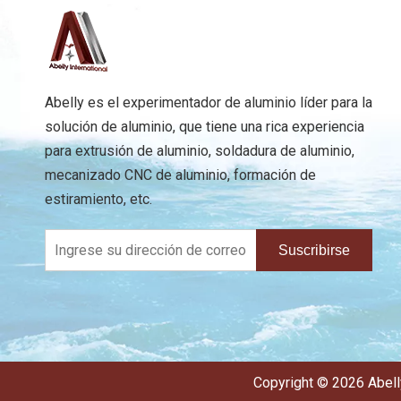
Abelly es el experimentador de aluminio líder para la
solución de aluminio, que tiene una rica experiencia
para extrusión de aluminio, soldadura de aluminio,
mecanizado CNC de aluminio, formación de
estiramiento, etc.
Suscribirse
Copyright ©
2026
Abell