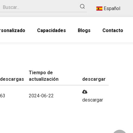
Español
rsonalizado
Capacidades
Blogs
Contacto
Tiempo de
descargas
actualización
descargar
63
2024-06-22
descargar